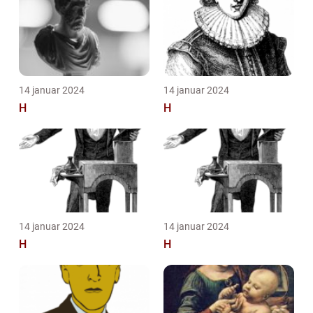
14 januar 2024
14 januar 2024
H
H
14 januar 2024
14 januar 2024
H
H