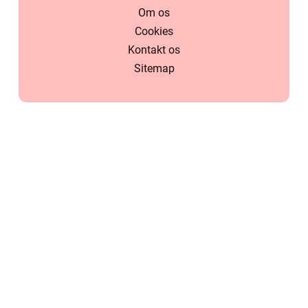
Om os
Cookies
Kontakt os
Sitemap