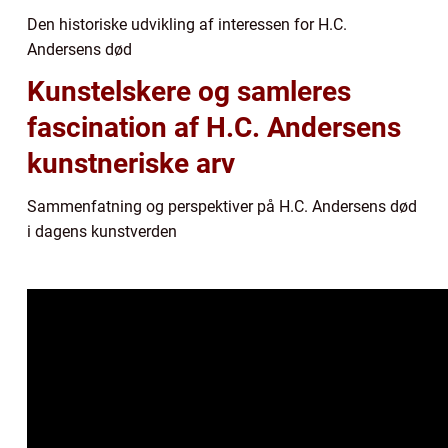
Den historiske udvikling af interessen for H.C.
Andersens død
Kunstelskere og samleres
fascination af H.C. Andersens
kunstneriske arv
Sammenfatning og perspektiver på H.C. Andersens død
i dagens kunstverden