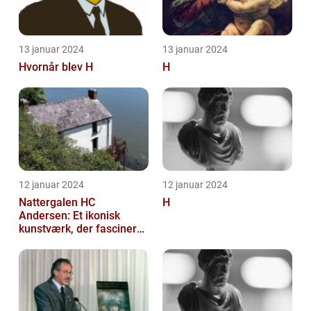
13 januar 2024
13 januar 2024
Hvornår blev H
H
12 januar 2024
12 januar 2024
Nattergalen HC
H
Andersen: Et ikonisk
kunstværk, der fascinerer
generationer