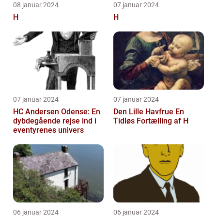
08 januar 2024
07 januar 2024
H
H
07 januar 2024
07 januar 2024
HC Andersen Odense: En
Den Lille Havfrue En
dybdegående rejse ind i
Tidløs Fortælling af H
eventyrenes univers
06 januar 2024
06 januar 2024