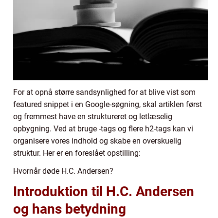
For at opnå større sandsynlighed for at blive vist som
featured snippet i en Google-søgning, skal artiklen først
og fremmest have en struktureret og letlæselig
opbygning. Ved at bruge -tags og flere h2-tags kan vi
organisere vores indhold og skabe en overskuelig
struktur. Her er en foreslået opstilling:
Hvornår døde H.C. Andersen?
Introduktion til H.C. Andersen
og hans betydning