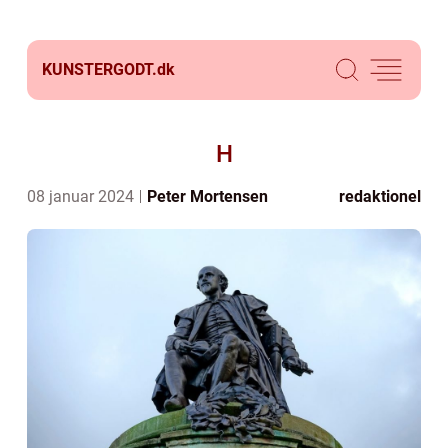
KUNSTERGODT.
dk
H
08 januar 2024
Peter Mortensen
redaktionel