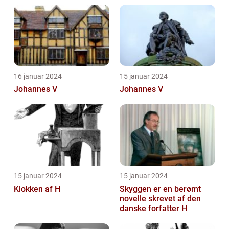
16 januar 2024
15 januar 2024
Johannes V
Johannes V
15 januar 2024
15 januar 2024
Klokken af H
Skyggen er en berømt
novelle skrevet af den
danske forfatter H