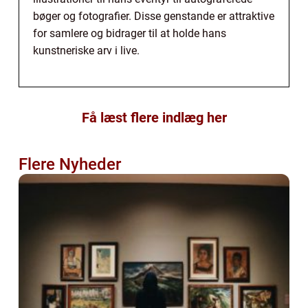
bøger og fotografier. Disse genstande er attraktive
for samlere og bidrager til at holde hans
kunstneriske arv i live.
Få læst flere indlæg her
Flere Nyheder