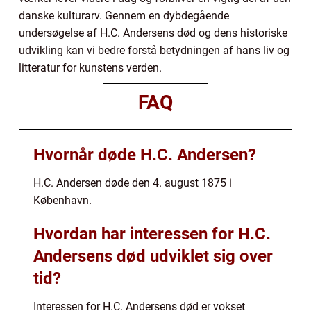
danske kulturarv. Gennem en dybdegående
undersøgelse af H.C. Andersens død og dens historiske
udvikling kan vi bedre forstå betydningen af hans liv og
litteratur for kunstens verden.
FAQ
Hvornår døde H.C. Andersen?
H.C. Andersen døde den 4. august 1875 i
København.
Hvordan har interessen for H.C.
Andersens død udviklet sig over
tid?
Interessen for H.C. Andersens død er vokset