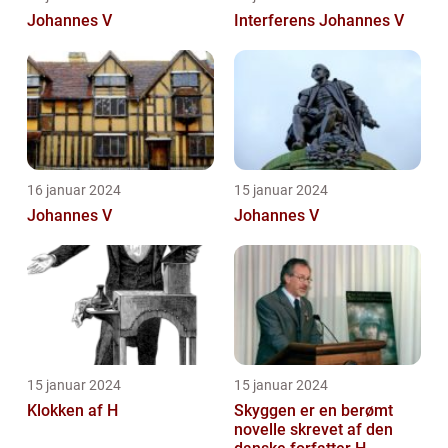
Johannes V
Interferens Johannes V
16 januar 2024
15 januar 2024
Johannes V
Johannes V
15 januar 2024
15 januar 2024
Klokken af H
Skyggen er en berømt
novelle skrevet af den