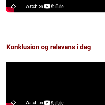
Konklusion og relevans i dag