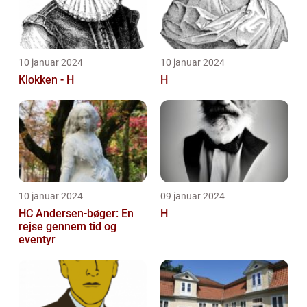
10 januar 2024
10 januar 2024
Klokken - H
H
10 januar 2024
09 januar 2024
HC Andersen-bøger: En
H
rejse gennem tid og
eventyr