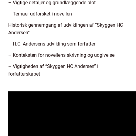
– Vigtige detaljer og grundlæggende plot
– Temaer udforsket i novellen
Historisk gennemgang af udviklingen af “Skyggen HC
Andersen”
– H.C. Andersens udvikling som forfatter
– Konteksten for novellens skrivning og udgivelse
– Vigtigheden af “Skyggen HC Andersen” i
forfatterskabet