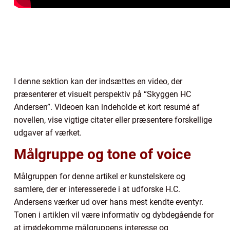
I denne sektion kan der indsættes en video, der
præsenterer et visuelt perspektiv på “Skyggen HC
Andersen”. Videoen kan indeholde et kort resumé af
novellen, vise vigtige citater eller præsentere forskellige
udgaver af værket.
Målgruppe og tone of voice
Målgruppen for denne artikel er kunstelskere og
samlere, der er interesserede i at udforske H.C.
Andersens værker ud over hans mest kendte eventyr.
Tonen i artiklen vil være informativ og dybdegående for
at imødekomme målgruppens interesse og