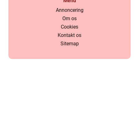
Menu
Annoncering
Om os
Cookies
Kontakt os
Sitemap