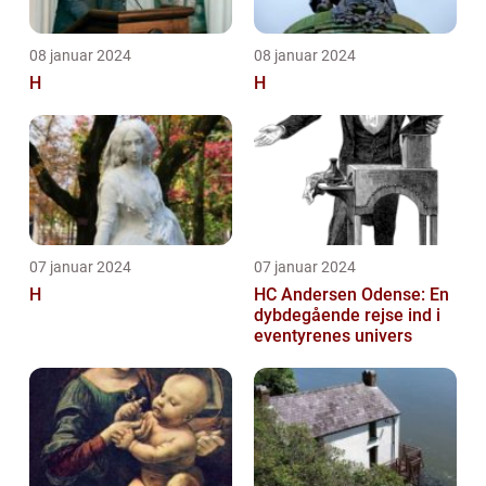
08 januar 2024
08 januar 2024
H
H
07 januar 2024
07 januar 2024
H
HC Andersen Odense: En
dybdegående rejse ind i
eventyrenes univers