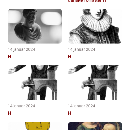
danske forfatter H
14 januar 2024
14 januar 2024
H
H
14 januar 2024
14 januar 2024
H
H