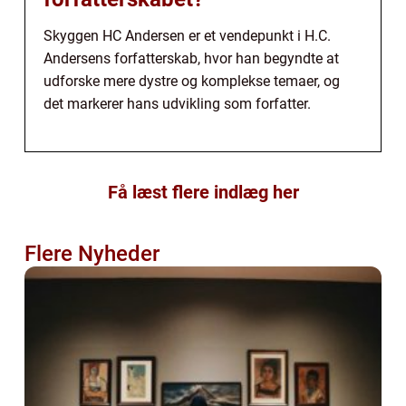
Skyggen HC Andersen er et vendepunkt i H.C.
Andersens forfatterskab, hvor han begyndte at
udforske mere dystre og komplekse temaer, og
det markerer hans udvikling som forfatter.
Få læst flere indlæg her
Flere Nyheder