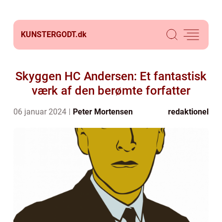
KUNSTERGODT.
dk
Skyggen HC Andersen: Et fantastisk
værk af den berømte forfatter
06 januar 2024
Peter Mortensen
redaktionel