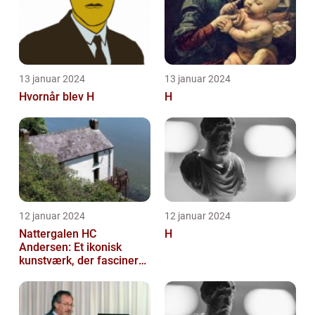
13 januar 2024
13 januar 2024
Hvornår blev H
H
12 januar 2024
12 januar 2024
Nattergalen HC
H
Andersen: Et ikonisk
kunstværk, der fascinerer
generationer