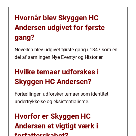
Hvornår blev Skyggen HC
Andersen udgivet for første
gang?
Novellen blev udgivet første gang i 1847 som en
del af samlingen Nye Eventyr og Historier.
Hvilke temaer udforskes i
Skyggen HC Andersen?
Fortællingen udforsker temaer som identitet,
undertrykkelse og eksistentialisme.
Hvorfor er Skyggen HC
Andersen et vigtigt værk i
forfatterskabet?