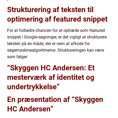
Strukturering af teksten til
optimering af featured snippet
For at forbedre chancen for at optræde som featured
snippet i Google-søgninger, er det vigtigt at strukturere
teksten på en måde, der er nem at afkode for
søgemaskinealgoritmerne. Struktureringen kan være
som følger:
“Skyggen HC Andersen: Et
mesterværk af identitet og
undertrykkelse”
En præsentation af “Skyggen
HC Andersen”