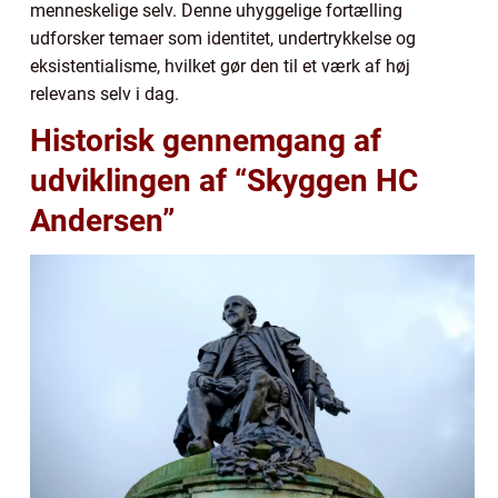
menneskelige selv. Denne uhyggelige fortælling
udforsker temaer som identitet, undertrykkelse og
eksistentialisme, hvilket gør den til et værk af høj
relevans selv i dag.
Historisk gennemgang af
udviklingen af “Skyggen HC
Andersen”