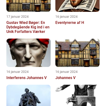
17 januar 2024
16 januar 2024
Gustav Wied Bøger: En
Eventyrerne af H
Dybdegående Kig ind i en
Unik Forfatters Værker
16 januar 2024
16 januar 2024
Interferens Johannes V
Johannes V