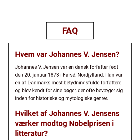
FAQ
Hvem var Johannes V. Jensen?
Johannes V. Jensen var en dansk forfatter født
den 20. januar 1873 i Farsø, Nordjylland. Han var
en af Danmarks mest betydningsfulde forfattere
og blev kendt for sine bøger, der ofte bevæger sig
inden for historiske og mytologiske genrer.
Hvilket af Johannes V. Jensens
værker modtog Nobelprisen i
litteratur?