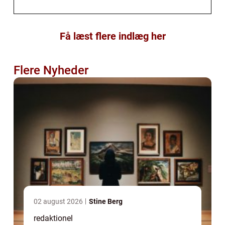
Få læst flere indlæg her
Flere Nyheder
02 august 2026
Stine Berg
redaktionel