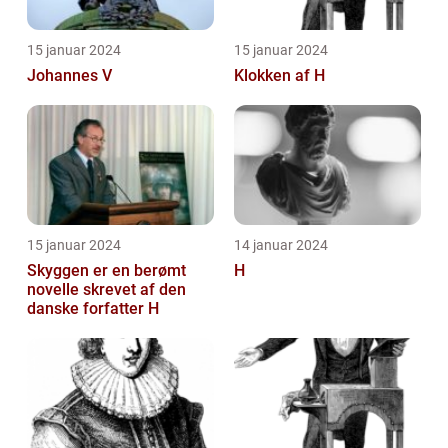
15 januar 2024
15 januar 2024
Johannes V
Klokken af H
15 januar 2024
14 januar 2024
Skyggen er en berømt
H
novelle skrevet af den
danske forfatter H