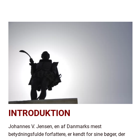
INTRODUKTION
Johannes V. Jensen, en af Danmarks mest
betydningsfulde forfattere, er kendt for sine bøger, der