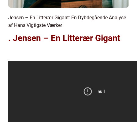
Jensen – En Litterær Gigant: En Dybdegående Analyse
af Hans Vigtigste Værker
. Jensen – En Litterær Gigant