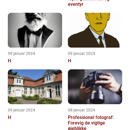
eventyr
09 januar 2024
09 januar 2024
H
H
09 januar 2024
08 januar 2024
H
Professionel fotograf:
Forevig de vigtige
øjeblikke