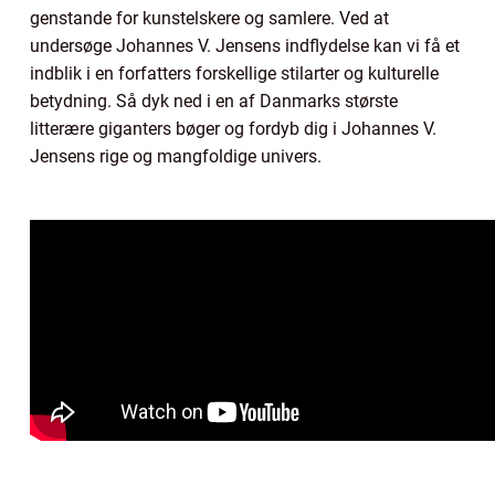
genstande for kunstelskere og samlere. Ved at
undersøge Johannes V. Jensens indflydelse kan vi få et
indblik i en forfatters forskellige stilarter og kulturelle
betydning. Så dyk ned i en af Danmarks største
litterære giganters bøger og fordyb dig i Johannes V.
Jensens rige og mangfoldige univers.