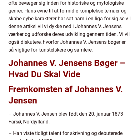
ofte bevæger sig inden for historiske og mytologiske
genrer. Hans evne til at formidle komplekse temaer og
skabe dybe karakterer har sat ham i en liga for sig selv. I
denne artikel vil vi dykke ned i Johannes V. Jensens
værker og udforske deres udvikling gennem tiden. Vi vil
også diskutere, hvorfor Johannes V. Jensens bøger er
så vigtige for kunstelskere og samlere.
Johannes V. Jensens Bøger –
Hvad Du Skal Vide
Fremkomsten af Johannes V.
Jensen
– Johannes V. Jensen blev født den 20. januar 1873 i
Farsø, Nordjylland.
– Han viste tidligt talent for skrivning og debuterede