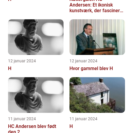
Andersen: Et ikonisk
kunstværk, der fascinerer
generationer
12 januar 2024
12 januar 2024
H
Hvor gammel blev H
11 januar 2024
11 januar 2024
HC Andersen blev født
H
den 2