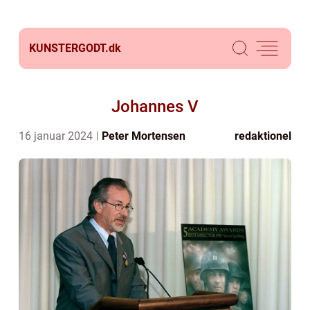
KUNSTERGODT.
dk
Johannes V
16 januar 2024
Peter Mortensen
redaktionel