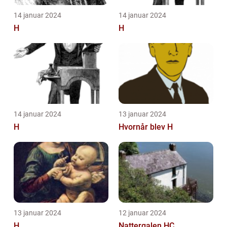
14 januar 2024
14 januar 2024
H
H
14 januar 2024
13 januar 2024
H
Hvornår blev H
13 januar 2024
12 januar 2024
H
Nattergalen HC