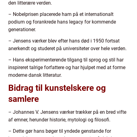
den litterære verden.
– Nobelprisen placerede ham på et internationalt
podium og forankrede hans legacy for kommende
generationer.
– Jensens værker blev efter hans død i 1950 fortsat
anerkendt og studeret på universiteter over hele verden.
– Hans eksperimenterende tilgang til sprog og stil har
inspireret talrige forfattere og har hjulpet med at forme
moderne dansk litteratur.
Bidrag til kunstelskere og
samlere
– Johannes V. Jensens værker trækker på en bred vifte
af emner, herunder historie, mytologi og filosofi.
– Dette gør hans bøger til yndede genstande for