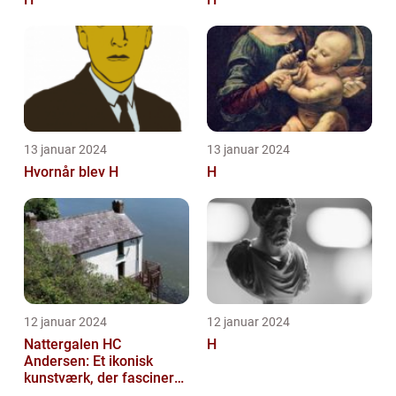
13 januar 2024
13 januar 2024
Hvornår blev H
H
12 januar 2024
12 januar 2024
Nattergalen HC
H
Andersen: Et ikonisk
kunstværk, der fascinerer
generationer