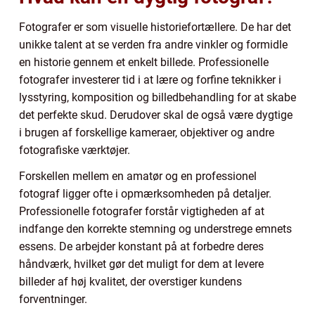
Fotografer er som visuelle historiefortællere. De har det
unikke talent at se verden fra andre vinkler og formidle
en historie gennem et enkelt billede. Professionelle
fotografer investerer tid i at lære og forfine teknikker i
lysstyring, komposition og billedbehandling for at skabe
det perfekte skud. Derudover skal de også være dygtige
i brugen af forskellige kameraer, objektiver og andre
fotografiske værktøjer.
Forskellen mellem en amatør og en professionel
fotograf ligger ofte i opmærksomheden på detaljer.
Professionelle fotografer forstår vigtigheden af at
indfange den korrekte stemning og understrege emnets
essens. De arbejder konstant på at forbedre deres
håndværk, hvilket gør det muligt for dem at levere
billeder af høj kvalitet, der overstiger kundens
forventninger.