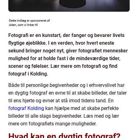
Fotografi er en kunstart, der fanger og bevarer livets
flygtige øjeblikke. I en verden, hvor hvert eneste
sekund bringer noget nyt, giver fotografiet mennesker
mulighed for at holde fast i de mindeværdige tider,
scener og følelser. Lær mere om fotografi og find
fotograf i Kolding.
Både til personlige begivenheder og i erhvervslivet har
en dygtig fotograf en evne til at skabe billeder, der taler
til ens hjerte og evner at stå imod tidens tand. En
fotograf Kolding
kan hjælpe med at skabe perfekte
billeder til alle slags begivenheder. Læs med og lær
mere om fotografiets mange muligheder.
Hvad kan en dygtig fotograf?