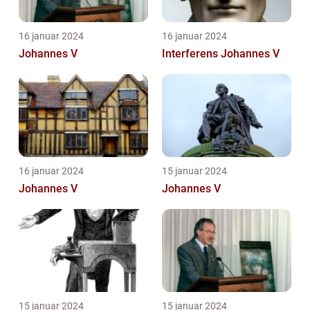
16 januar 2024
16 januar 2024
Johannes V
Interferens Johannes V
16 januar 2024
15 januar 2024
Johannes V
Johannes V
15 januar 2024
15 januar 2024