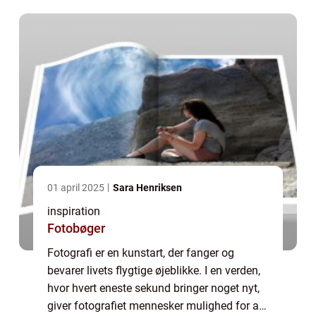
følelser...
01 april 2025
Sara Henriksen
inspiration
Fotobøger
Fotografi er en kunstart, der fanger og
bevarer livets flygtige øjeblikke. I en verden,
hvor hvert eneste sekund bringer noget nyt,
giver fotografiet mennesker mulighed for at