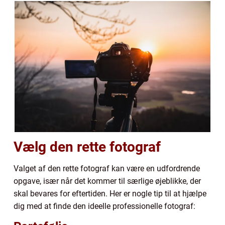
Vælg den rette fotograf
Valget af den rette fotograf kan være en udfordrende
opgave, især når det kommer til særlige øjeblikke, der
skal bevares for eftertiden. Her er nogle tip til at hjælpe
dig med at finde den ideelle professionelle fotograf: