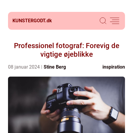
KUNSTERGODT.
dk
Professionel fotograf: Forevig de
vigtige øjeblikke
08 januar 2024
Stine Berg
inspiration