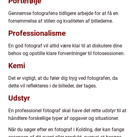
Portefølje
Gennemse fotografens tidligere arbejde for at få en
fornemmelse af stilen og kvaliteten af billederne.
Professionalisme
En god fotograf vil altid være klar til at diskutere dine
behov og opstille klare forventninger til fotosessionen.
Kemi
Det er vigtigt, at du føler dig tryg ved fotografen, da
dette vil reflekteres i de billeder, der tages.
Udstyr
En professionel fotograf skal have det rette udstyr til at
håndtere forskellige typer af opgaver og situationer.
Når du søger efter en fotograf i Kolding, der kan fange