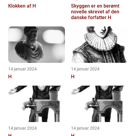
Klokken af H
Skyggen er en berømt
novelle skrevet af den
danske forfatter H
14 januar 2024
14 januar 2024
H
H
14 januar 2024
14 januar 2024
H
H